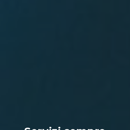
Strumentazione.
Soluzioni