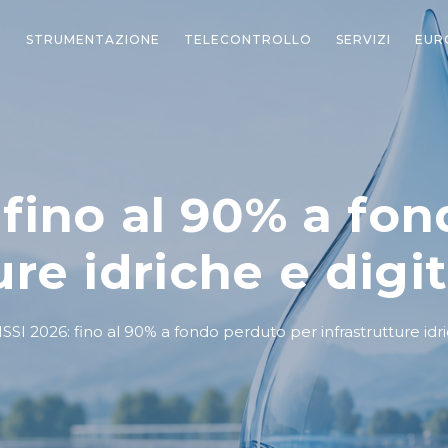
STRUMENTAZIONE
TELECONTROLLO
SERVIZI
EUR
 fino al 90% a fo
ure idriche e digi
SSI 2026: fino al 90% a fondo perduto per infrastrutture idri