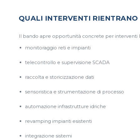
QUALI INTERVENTI RIENTRANO
Il bando apre opportunità concrete per interventi l
monitoraggio reti e impianti
telecontrollo e supervisione SCADA
raccolta e storicizzazione dati
sensoristica e strumentazione di processo
automazione infrastrutture idriche
revamping impianti esistenti
integrazione sistemi