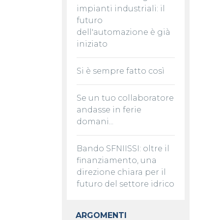
impianti industriali: il
futuro
dell'automazione è già
iniziato
Si è sempre fatto così
Se un tuo collaboratore
andasse in ferie
domani...
Bando SFNIISSI: oltre il
finanziamento, una
direzione chiara per il
futuro del settore idrico
ARGOMENTI