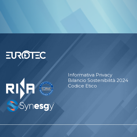
Informativa Privacy
Bilancio Sostenibilità 2024
Codice Etico