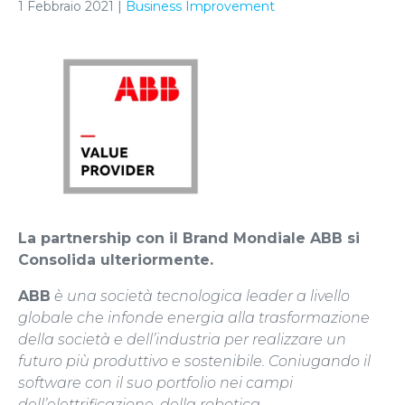
1 Febbraio 2021
|
Business Improvement
La partnership con il Brand Mondiale ABB si
Consolida ulteriormente.
ABB
è una società tecnologica leader a livello
globale che infonde energia alla trasformazione
della società e dell’industria per realizzare un
futuro più produttivo e sostenibile. Coniugando il
software con il suo portfolio nei campi
dell’elettrificazione, della robotica,