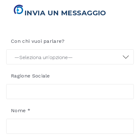
INVIA UN MESSAGGIO
Con chi vuoi parlare?
Ragione Sociale
Nome *