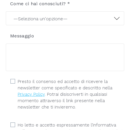
Come ci hai conosciuti? *
Messaggio
Presto il consenso ed accetto di ricevere la
newsletter come specificato e descritto nella
Privacy Policy
. Potrai disiscriverti in qualsiasi
momento attraverso il link presente nella
newsletter che ti invieremo.
Ho letto e accetto espressamente l’informativa