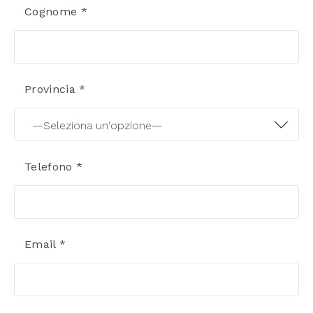
Cognome *
Provincia *
Telefono *
Email *