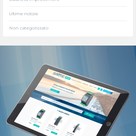
Ultime notizie
Non categorizzato