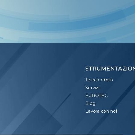
STRUMENTAZIO
Telecontrollo
Servizi
EUROTEC
Blog
Lavora con noi