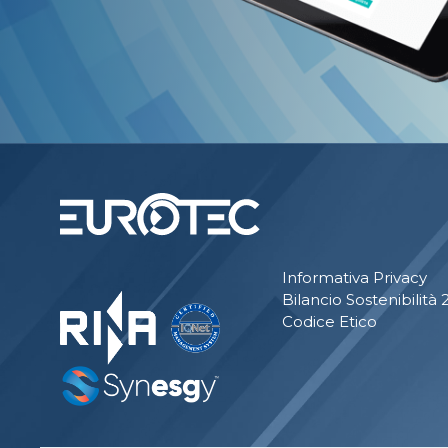
Informativa Privacy
Bilancio Sostenibilità
Codice Etico