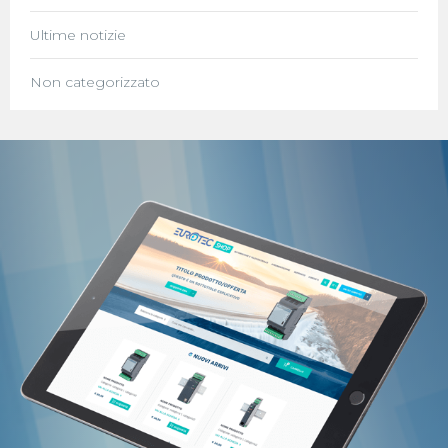
Ultime notizie
Non categorizzato