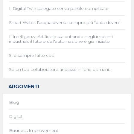
Il Digital Twin spiegato senza parole complicate
Smart Water: l'acqua diventa sempre più "data-driven"
L'Intelligenza Artificiale sta entrando negli impianti
industriali: il futuro dell'automazione è già iniziato
Si è sempre fatto così
Se un tuo collaboratore andasse in ferie domani...
ARGOMENTI
Blog
Digital
Business Improvement