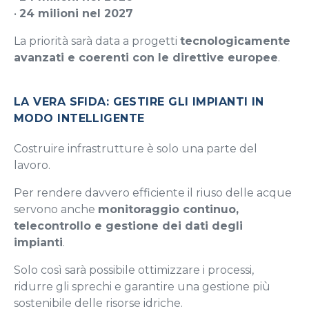
•
24 milioni nel 2027
La priorità sarà data a progetti
tecnologicamente
avanzati e coerenti con le direttive europee
.
LA VERA SFIDA: GESTIRE GLI IMPIANTI IN
MODO INTELLIGENTE
Costruire infrastrutture è solo una parte del
lavoro.
Per rendere davvero efficiente il riuso delle acque
servono anche
monitoraggio continuo,
telecontrollo e gestione dei dati degli
impianti
.
Solo così sarà possibile ottimizzare i processi,
ridurre gli sprechi e garantire una gestione più
sostenibile delle risorse idriche.