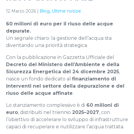
12 Marzo 2026
|
Blog
Ultime notizie
60 milioni di euro per il riuso delle acque
depurate.
Un segnale chiaro: la gestione dell’acqua sta
diventando una priorità strategica.
Con la pubblicazione in Gazzetta Ufficiale del
Decreto del Ministero dell’Ambiente e della
Sicurezza Energetica del 24 dicembre 2025
,
nasce un fondo dedicato al
finanziamento di
interventi nel settore della depurazione e del
riuso delle acque affinate
.
Lo stanziamento complessivo è di
60 milioni di
euro
, distribuiti nel triennio
2025–2027
, con
l’obiettivo di accelerare lo sviluppo di infrastrutture
capaci di recuperare e riutilizzare l’acqua trattata.