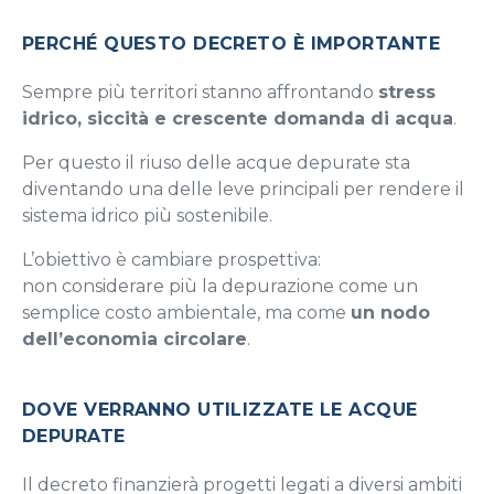
PERCHÉ QUESTO DECRETO È IMPORTANTE
Sempre più territori stanno affrontando
stress
idrico, siccità e crescente domanda di acqua
.
Per questo il riuso delle acque depurate sta
diventando una delle leve principali per rendere il
sistema idrico più sostenibile.
L’obiettivo è cambiare prospettiva:
non considerare più la depurazione come un
semplice costo ambientale, ma come
un nodo
dell’economia circolare
.
DOVE VERRANNO UTILIZZATE LE ACQUE
DEPURATE
Il decreto finanzierà progetti legati a diversi ambiti