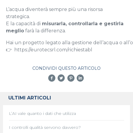
L’acqua diventerà sempre più una risorsa
strategica.
E la capacità di
misurarla, controllarla e gestirla
meglio
farà la differenza.
Hai un progetto legato alla gestione dell’acqua o all’
👉 https://eurotecsrl.com/richiestabl
CONDIVIDI QUESTO ARTICOLO
ULTIMI ARTICOLI
L’AI vale quanto i dati che utilizza
I controlli qualità servono davvero?