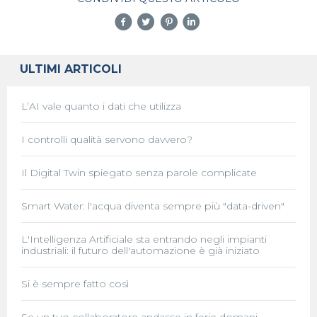
ULTIMI ARTICOLI
L’AI vale quanto i dati che utilizza
I controlli qualità servono davvero?
Il Digital Twin spiegato senza parole complicate
Smart Water: l'acqua diventa sempre più "data-driven"
L'Intelligenza Artificiale sta entrando negli impianti
industriali: il futuro dell'automazione è già iniziato
Si è sempre fatto così