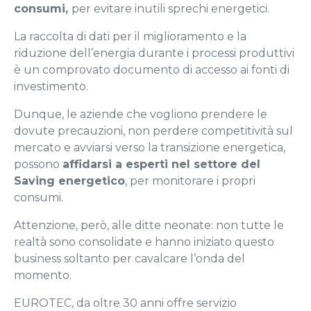
consumi,
per evitare inutili sprechi energetici.
La raccolta di dati per il miglioramento e la
riduzione dell’energia durante i processi produttivi
è un comprovato documento di accesso ai fonti di
investimento.
Dunque, le aziende che vogliono prendere le
dovute precauzioni, non perdere competitività sul
mercato e avviarsi verso la transizione energetica,
possono
affidarsi a esperti nel settore del
Saving energetico
, per monitorare i propri
consumi.
Attenzione, però, alle ditte neonate: non tutte le
realtà sono consolidate e hanno iniziato questo
business soltanto per cavalcare l’onda del
momento.
EUROTEC, da oltre 30 anni offre servizio