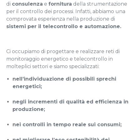
di
consulenza
e
fornitura
della strumentazione
per il controllo dei processi. Infatti, abbiamo una
comprovata esperienza nella produzione di
sistemi per il telecontrollo e automazione.
Ci occupiamo di progettare e realizzare reti di
monitoraggio energetico e telecontrollo in
molteplici settori e siamo specializzati:
nell’individuazione di possibili sprechi
energetici;
negli incrementi di qualità ed efficienza in
produzione;
nei controlli in tempo reale sui consumi;
nel migliorare l’eco sostenibilità dei