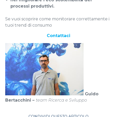
processi produttivi.
Se vuoi scoprire come monitorare correttamente i
tuoi trend di consumo
Contattaci
Guido
Bertacchini –
team Ricerca e Sviluppo
CONDIVIDI QUESTO ARTICOLO