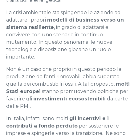
transizione energetica.
La crisi ambientale sta spingendo le aziende ad
adattare i propri
modelli di business verso un
sistema resiliente
, in grado di adattarsi e
convivere con uno scenario in continuo
mutamento. In questo panorama, le nuove
tecnologie a disposizione giocano un ruolo
importante.
Non è un caso che proprio in questo periodo la
produzione da fonti rinnovabili abbia superato
quella dei combustibili fossili. A tal proposito,
molti
Stati europei
stanno promuovendo politiche per
favorire gli
investimenti ecosostenibili
da parte
delle PMI.
In Italia, infatti, sono molti
gli incentivi e i
contributi a fondo perduto
per sostenere le
imprese e spingerle verso la transizione. Ne sono