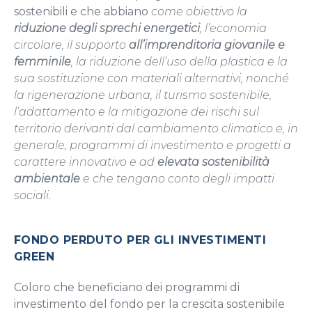
sostenibili e che abbiano
come obiettivo la
riduzione degli sprechi energetici
, l’economia
circolare, il supporto
all’imprenditoria giovanile e
femminile
, la riduzione dell’uso della plastica e la
sua sostituzione con materiali alternativi, nonché
la rigenerazione urbana, il turismo sostenibile,
l’adattamento e la mitigazione dei rischi sul
territorio derivanti dal cambiamento climatico e, in
generale, programmi di investimento e progetti a
carattere innovativo e ad
elevata sostenibilità
ambientale
e che tengano conto degli impatti
sociali
.
FONDO PERDUTO PER GLI INVESTIMENTI
GREEN
Coloro che beneficiano dei programmi di
investimento del fondo per la crescita sostenibile