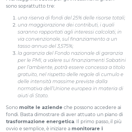
sono soprattutto tre:
una riserva di fondi del 25% delle risorse totali;
una maggiorazione dei contributi, i quali
saranno rapportati agli interessi calcolati, in
via convenzionale, sul finanziamento a un
tasso annuo del 3,575%;
la garanzia del Fondo nazionale di garanzia
per le PMI, a valere sui finanziamenti Sabatini
per l’ambiente, potrà essere concessa a titolo
gratuito, nel rispetto delle regole di cumulo e
delle intensità massime previste dalla
normativa dell’Unione europea in materia di
aiuti di Stato.
Sono
molte le aziende
che possono accedere ai
fondi. Basta dimostrare di aver attuato un piano di
trasformazione energetica
. Il primo passo, il più
ovvio e semplice, è iniziare a
monitorare i