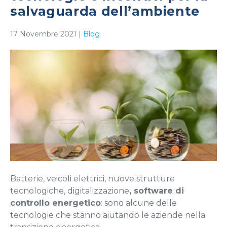
salvaguarda dell’ambiente
17 Novembre 2021
|
Blog
Batterie, veicoli elettrici, nuove strutture
tecnologiche, digitalizzazione
, software di
controllo energetico
: sono alcune delle
tecnologie che stanno aiutando le aziende nella