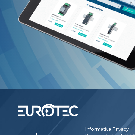
Informativa Privacy