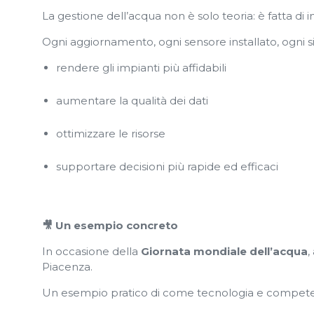
La gestione dell’acqua non è solo teoria: è fatta di 
Ogni aggiornamento, ogni sensore installato, ogni s
rendere gli impianti più affidabili
aumentare la qualità dei dati
ottimizzare le risorse
supportare decisioni più rapide ed efficaci
🎥 Un esempio concreto
In occasione della
Giornata mondiale dell’acqua
,
Piacenza.
Un esempio pratico di come tecnologia e competenz