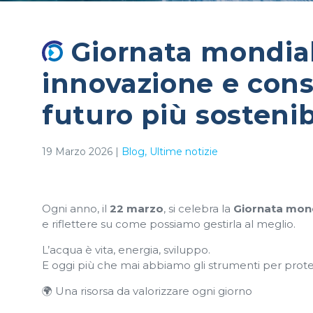
Giornata mondial
innovazione e con
futuro più sostenib
19 Marzo 2026
|
Blog
Ultime notizie
Ogni anno, il
22 marzo
, si celebra la
Giornata mond
e riflettere su come possiamo gestirla al meglio.
L’acqua è vita, energia, sviluppo.
E oggi più che mai abbiamo gli strumenti per prote
🌍 Una risorsa da valorizzare ogni giorno