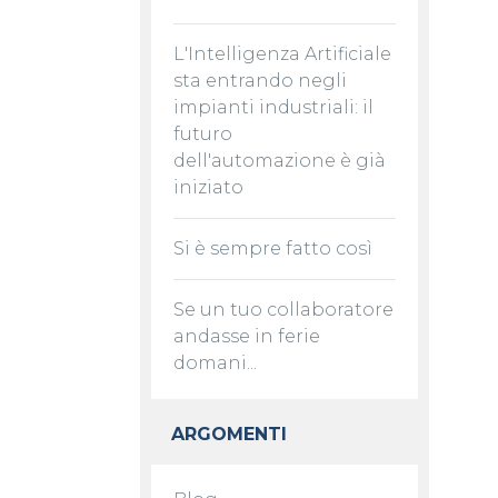
L'Intelligenza Artificiale
sta entrando negli
impianti industriali: il
futuro
dell'automazione è già
iniziato
Si è sempre fatto così
Se un tuo collaboratore
andasse in ferie
domani...
ARGOMENTI