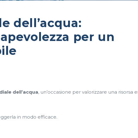
e dell’acqua:
sapevolezza per un
ile
iale dell’acqua
, un’occasione per valorizzare una risorsa e
ggerla in modo efficace.