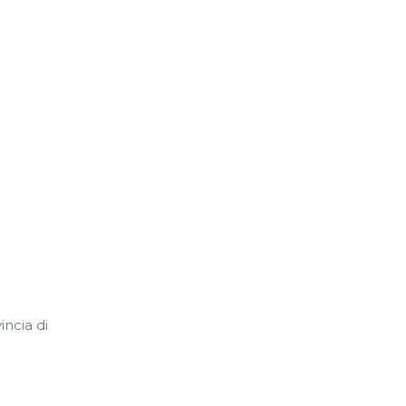
incia di