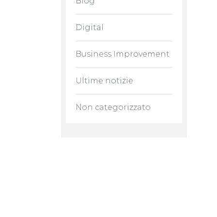
Blog
Digital
Business Improvement
Ultime notizie
Non categorizzato