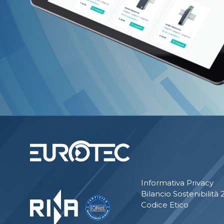
Informativa Privacy
Bilancio Sostenibilità
Codice Etico