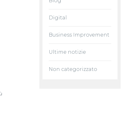
Blog
Digital
Business Improvement
Ultime notizie
Non categorizzato
ù