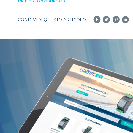
Richiesta cosnulenza
CONDIVIDI QUESTO ARTICOLO