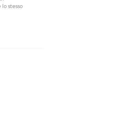
 lo stesso