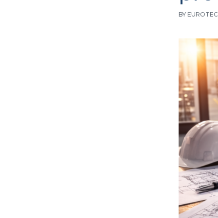
BY EUROTEC