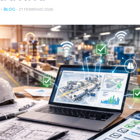
BLOG
27 FEBBRAIO 2026