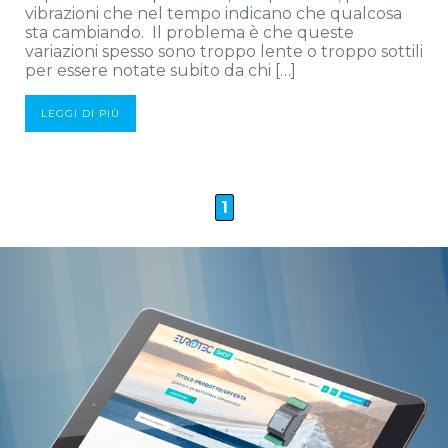
vibrazioni che nel tempo indicano che qualcosa
sta cambiando. Il problema è che queste
variazioni spesso sono troppo lente o troppo sottili
per essere notate subito da chi […]
LEGGI DI PIÙ
1