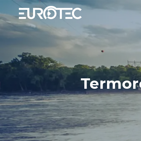
Termor