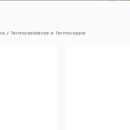
ra
Termoresistenze e Termocoppie