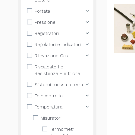
Elettrici
Portata
Pressione
Registratori
Regolatori e Indicatori
Rilevazione Gas
Riscaldatori e
Resistenze Elettriche
Sistemi messa a terra
Telecontrollo
Temperatura
Misuratori
Termometri