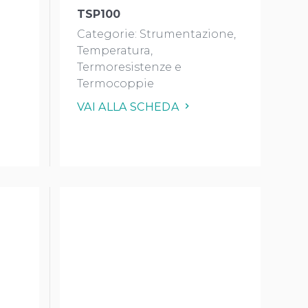
TSP100
Categorie:
Strumentazione
Temperatura
Termoresistenze e
Termocoppie
VAI ALLA SCHEDA