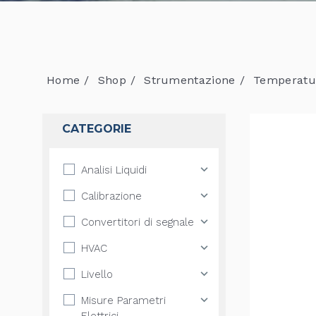
Home
Shop
Strumentazione
Temperatu
CATEGORIE
Analisi Liquidi
Calibrazione
Convertitori di segnale
HVAC
Livello
Misure Parametri