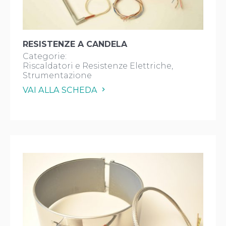
RESISTENZE A CANDELA
Categorie:
Riscaldatori e Resistenze Elettriche
Strumentazione
VAI ALLA SCHEDA