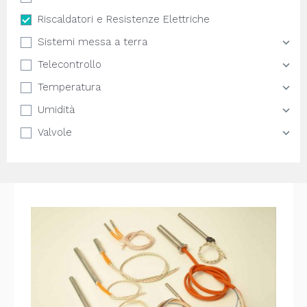
Riscaldatori e Resistenze Elettriche
Sistemi messa a terra
Telecontrollo
Temperatura
Umidità
Valvole