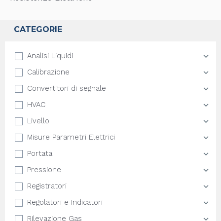
CATEGORIE
Analisi Liquidi
Calibrazione
Convertitori di segnale
HVAC
Livello
Misure Parametri Elettrici
Portata
Pressione
Registratori
Regolatori e Indicatori
Rilevazione Gas