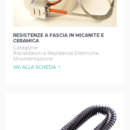
RESISTENZE A FASCIA IN MICANITE E
CERAMICA
Categorie:
Riscaldatori e Resistenze Elettriche
Strumentazione
VAI ALLA SCHEDA