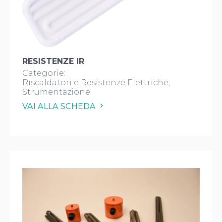
RESISTENZE IR
Categorie:
Riscaldatori e Resistenze Elettriche
Strumentazione
VAI ALLA SCHEDA