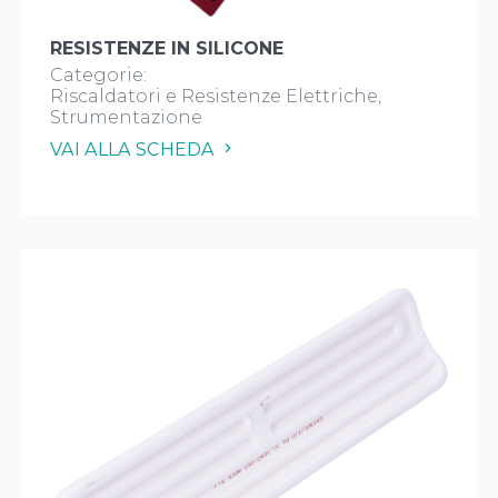
RESISTENZE IN SILICONE
Categorie:
Riscaldatori e Resistenze Elettriche
Strumentazione
VAI ALLA SCHEDA