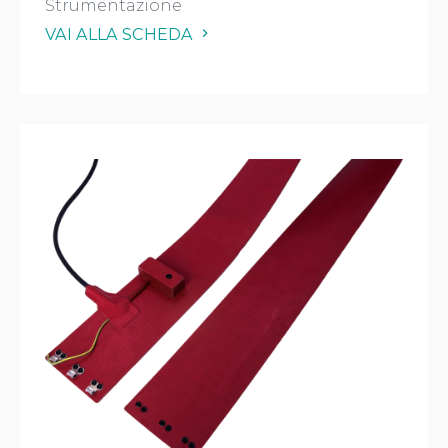
Strumentazione
VAI ALLA SCHEDA