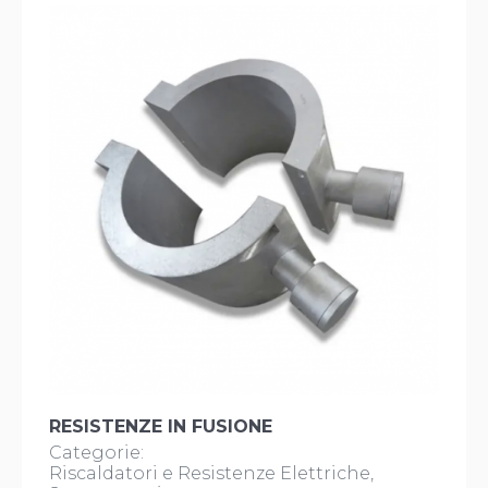
RESISTENZE IN FUSIONE
Categorie:
Riscaldatori e Resistenze Elettriche