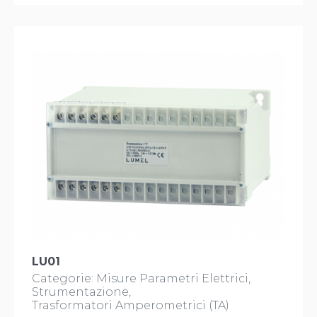
LU01
Categorie:
Misure Parametri Elettrici
Strumentazione
Trasformatori Amperometrici (TA)