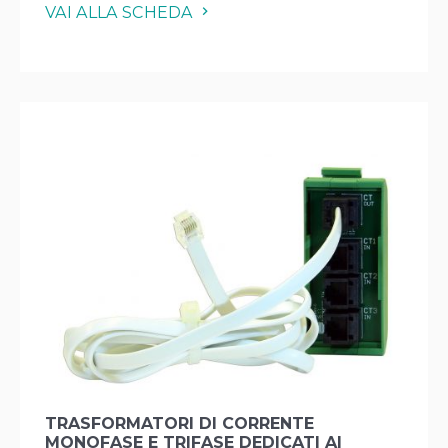
VAI ALLA SCHEDA
TRASFORMATORI DI CORRENTE
MONOFASE E TRIFASE DEDICATI AI