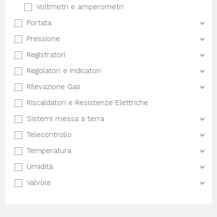
Voltmetri e amperometri
Portata
Pressione
Registratori
Regolatori e Indicatori
Rilevazione Gas
Riscaldatori e Resistenze Elettriche
Sistemi messa a terra
Telecontrollo
Temperatura
Umidità
Valvole