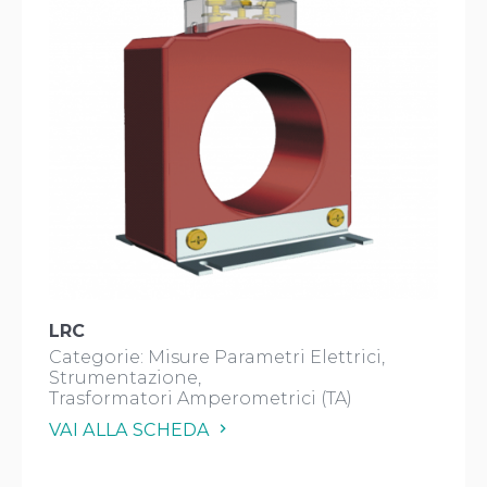
LRC
Categorie:
Misure Parametri Elettrici
Strumentazione
Trasformatori Amperometrici (TA)
VAI ALLA SCHEDA