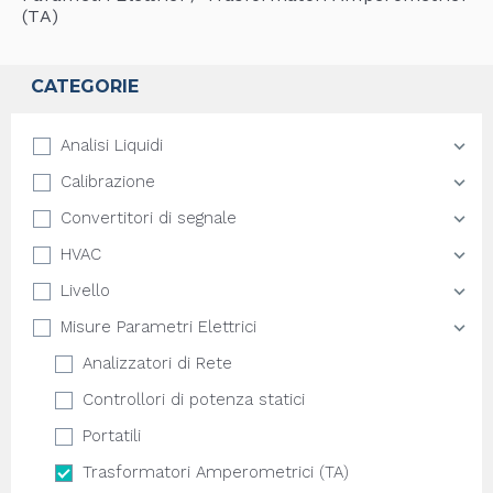
(TA)
CATEGORIE
Analisi Liquidi
Calibrazione
Convertitori di segnale
HVAC
Livello
Misure Parametri Elettrici
Analizzatori di Rete
Controllori di potenza statici
Portatili
Trasformatori Amperometrici (TA)