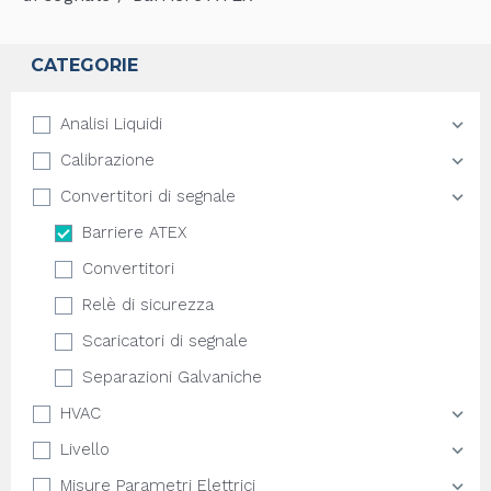
CATEGORIE
Analisi Liquidi
Calibrazione
Convertitori di segnale
Barriere ATEX
Convertitori
Relè di sicurezza
Scaricatori di segnale
Separazioni Galvaniche
HVAC
Livello
Misure Parametri Elettrici