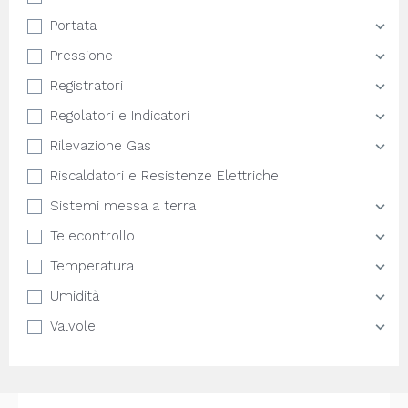
Portata
Pressione
Registratori
Regolatori e Indicatori
Rilevazione Gas
Riscaldatori e Resistenze Elettriche
Sistemi messa a terra
Telecontrollo
Temperatura
Umidità
Valvole