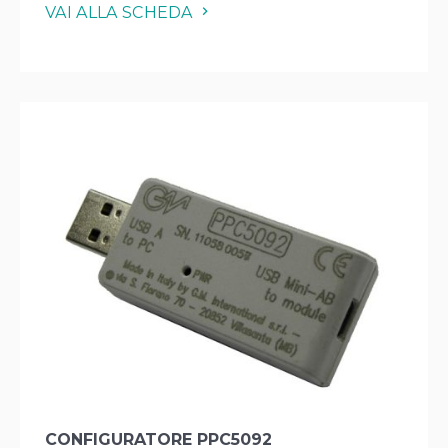
VAI ALLA SCHEDA
CONFIGURATORE PPC5092