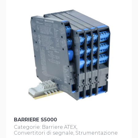
BARRIERE S5000
Categorie:
Barriere ATEX
Convertitori di segnale
Strumentazione