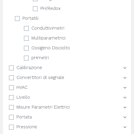
PH/Redox
Portatili
Conduttivimetri
Multiparametrici
Ossigeno Disciolto
pHmetri
Calibrazione
Convertitori di segnale
HVAC
Livello
Misure Parametri Elettrici
Portata
Pressione