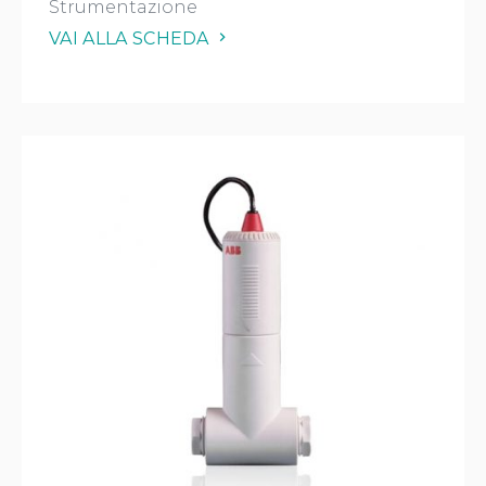
Strumentazione
VAI ALLA SCHEDA