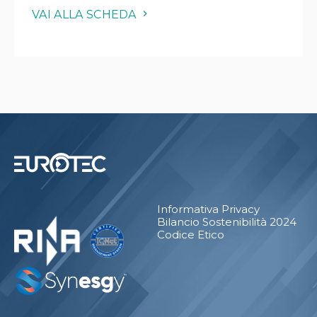
VAI ALLA SCHEDA
Informativa Privacy
Bilancio Sostenibilità 2024
Codice Etico