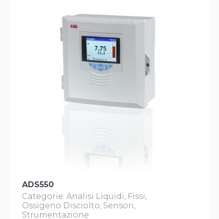
ADS550
Categorie:
Analisi Liquidi
Fissi
Ossigeno Disciolto
Sensori
Strumentazione