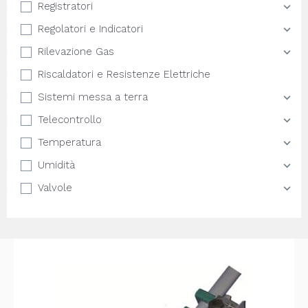
Registratori
Regolatori e Indicatori
Rilevazione Gas
Riscaldatori e Resistenze Elettriche
Sistemi messa a terra
Telecontrollo
Temperatura
Umidità
Valvole